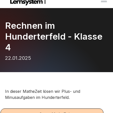
Rechnen im
Hunderterfeld - Klasse
4
22.01.2025
In dieser MatheZeit lösen wir Plus- und
Minusaufgaben im Hunderterfeld.