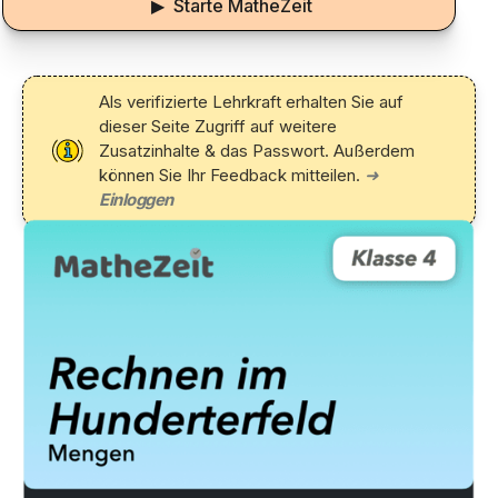
▶ Starte MatheZeit
Als verifizierte Lehrkraft erhalten Sie auf
dieser Seite Zugriff auf weitere
Zusatzinhalte & das Passwort. Außerdem
können Sie Ihr Feedback mitteilen.
➜
Einloggen