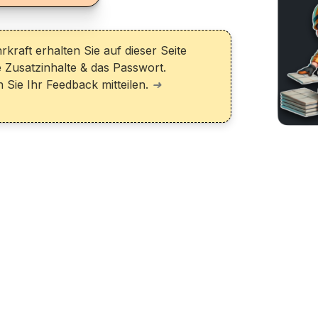
hrkraft erhalten Sie auf dieser Seite
e Zusatzinhalte & das Passwort.
Sie Ihr Feedback mitteilen.
➜