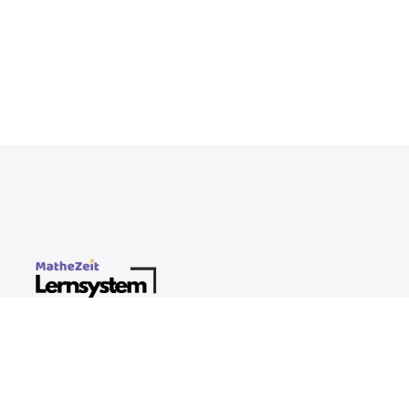
Impressum
Datenschutzerklärung