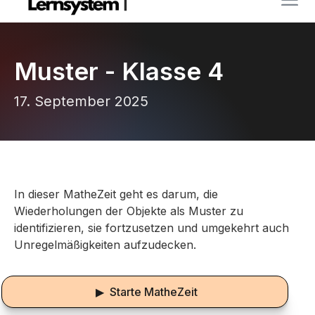
Muster - Klasse 4
17. September 2025
In dieser MatheZeit geht es darum, die
Wiederholungen der Objekte als Muster zu
identifizieren, sie fortzusetzen und umgekehrt auch
Unregelmäßigkeiten aufzudecken.
▶ Starte MatheZeit