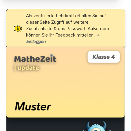
Als verifizierte Lehrkraft erhalten Sie auf
dieser Seite Zugriff auf weitere
Zusatzinhalte & das Passwort. Außerdem
können Sie Ihr Feedback mitteilen.
➜
Einloggen